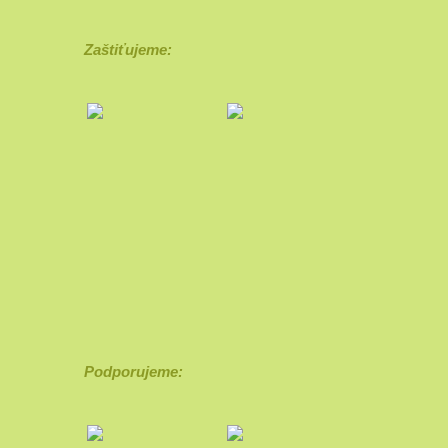
Zaštiťujeme:
Podporujeme: