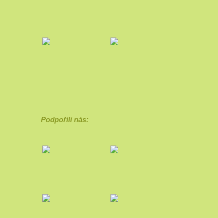
Podpořili nás: