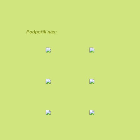
Podpořili nás: