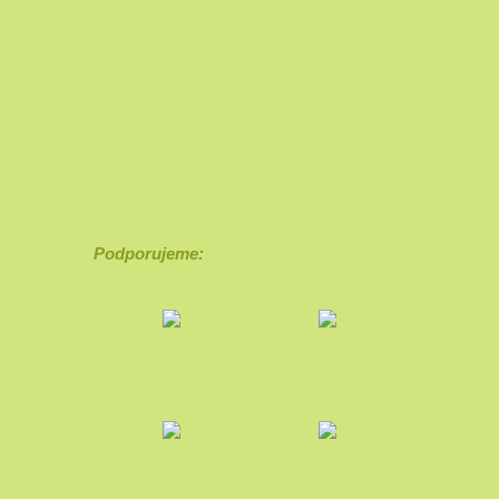
Podporujeme: