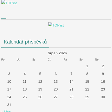
Kalendář příspěvků
Srpen 2026
Po
Út
St
Čt
Pá
So
Ne
1
2
3
4
5
6
7
8
9
10
11
12
13
14
15
16
17
18
19
20
21
22
23
24
25
26
27
28
29
30
31
« Úno