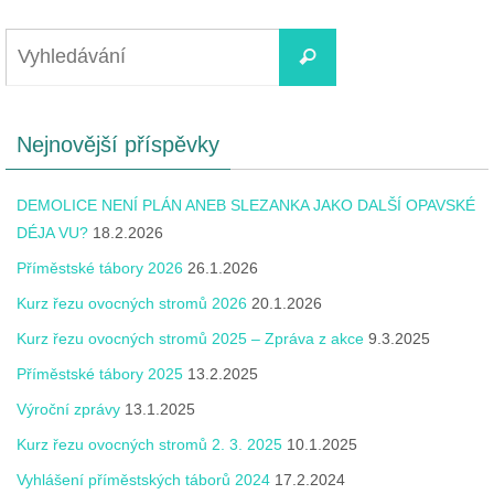
Nejnovější příspěvky
DEMOLICE NENÍ PLÁN ANEB SLEZANKA JAKO DALŠÍ OPAVSKÉ
DÉJA VU?
18.2.2026
Příměstské tábory 2026
26.1.2026
Kurz řezu ovocných stromů 2026
20.1.2026
Kurz řezu ovocných stromů 2025 – Zpráva z akce
9.3.2025
Příměstské tábory 2025
13.2.2025
Výroční zprávy
13.1.2025
Kurz řezu ovocných stromů 2. 3. 2025
10.1.2025
Vyhlášení příměstských táborů 2024
17.2.2024