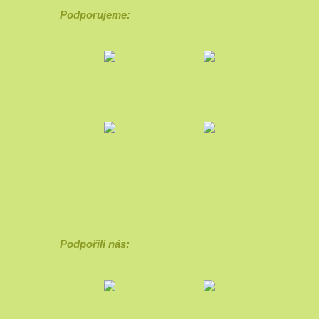
Podporujeme:
Podpořili nás: