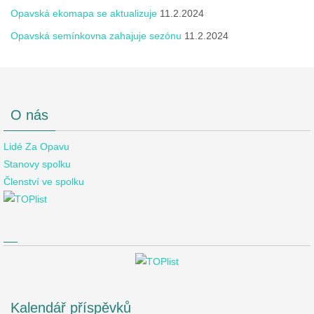
Opavská ekomapa se aktualizuje
11.2.2024
Opavská semínkovna zahajuje sezónu
11.2.2024
O nás
Lidé Za Opavu
Stanovy spolku
Členství ve spolku
Kalendář příspěvků