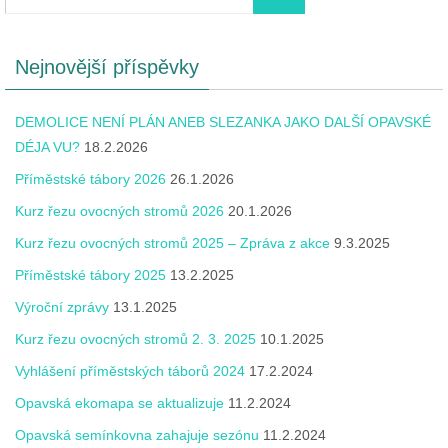
Nejnovější příspěvky
DEMOLICE NENÍ PLÁN ANEB SLEZANKA JAKO DALŠÍ OPAVSKÉ
DÉJA VU?
18.2.2026
Příměstské tábory 2026
26.1.2026
Kurz řezu ovocných stromů 2026
20.1.2026
Kurz řezu ovocných stromů 2025 – Zpráva z akce
9.3.2025
Příměstské tábory 2025
13.2.2025
Výroční zprávy
13.1.2025
Kurz řezu ovocných stromů 2. 3. 2025
10.1.2025
Vyhlášení příměstských táborů 2024
17.2.2024
Opavská ekomapa se aktualizuje
11.2.2024
Opavská semínkovna zahajuje sezónu
11.2.2024