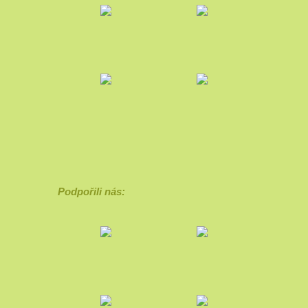
Podpořili nás: