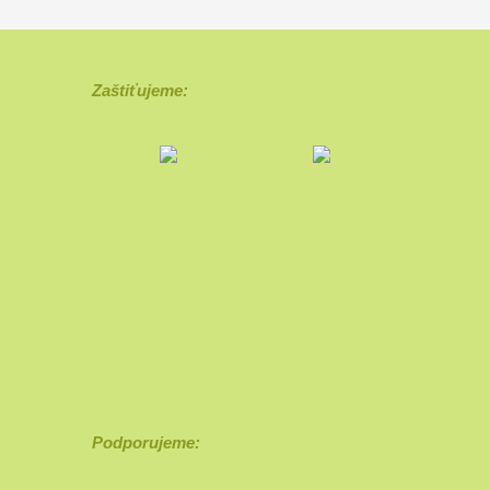
Zaštiťujeme:
Podporujeme: