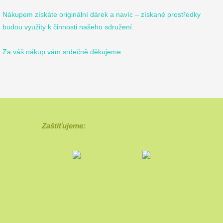
Nákupem získáte originální dárek a navíc – získané prostředky
budou využity k činnosti našeho sdružení.
Za váš nákup vám srdečně děkujeme.
Zaštiťujeme: