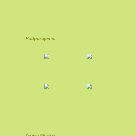
Podporujeme: