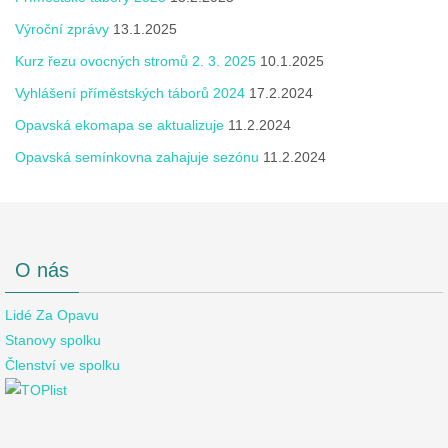
Výroční zprávy
13.1.2025
Kurz řezu ovocných stromů 2. 3. 2025
10.1.2025
Vyhlášení příměstských táborů 2024
17.2.2024
Opavská ekomapa se aktualizuje
11.2.2024
Opavská semínkovna zahajuje sezónu
11.2.2024
O nás
Lidé Za Opavu
Stanovy spolku
Členství ve spolku