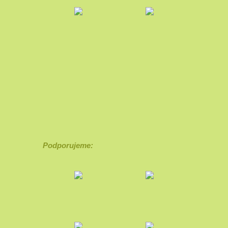
Podporujeme: