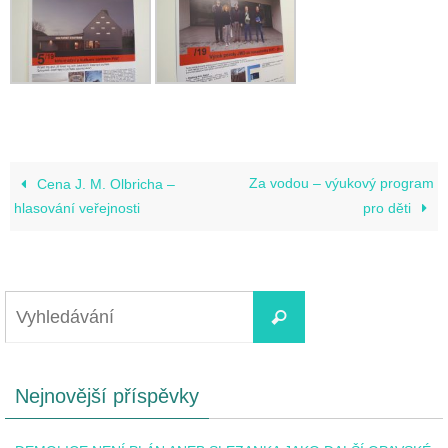
Za vodou – výukový program
Cena J. M. Olbricha –
hlasování veřejnosti
pro děti
Nejnovější příspěvky