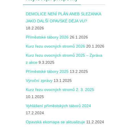
DEMOLICE NENÍ PLÁN ANEB SLEZANKA
JAKO DALŠÍ OPAVSKÉ DÉJA VU?
18.2.2026
Příměstské tábory 2026
26.1.2026
Kurz řezu ovocných stromů 2026
20.1.2026
Kurz řezu ovocných stromů 2025 – Zpráva
z akce
9.3.2025
Příměstské tábory 2025
13.2.2025
Výroční zprávy
13.1.2025
Kurz řezu ovocných stromů 2. 3. 2025
10.1.2025
Vyhlášení příměstských táborů 2024
17.2.2024
Opavská ekomapa se aktualizuje
11.2.2024