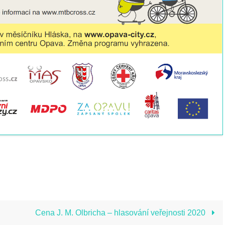
Cena J. M. Olbricha – hlasování veřejnosti 2020