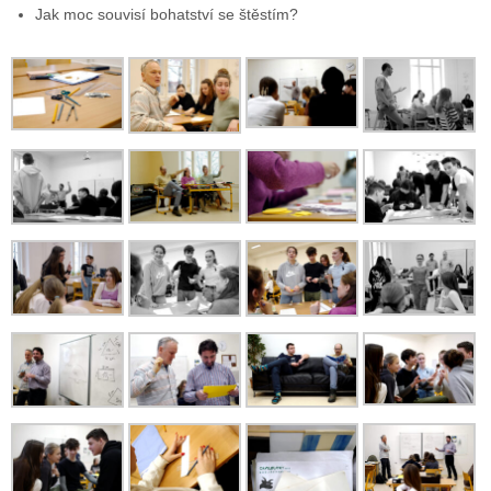
Jak moc souvisí bohatství se štěstím?