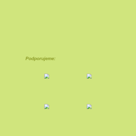
Podporujeme: