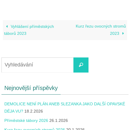
Kurz řezu ovocných stromů
Vyhlášení příměstských
táborů 2023
2023
Nejnovější příspěvky
DEMOLICE NENÍ PLÁN ANEB SLEZANKA JAKO DALŠÍ OPAVSKÉ
DÉJA VU?
18.2.2026
Příměstské tábory 2026
26.1.2026
Kurz řezu ovocných stromů 2026
20.1.2026