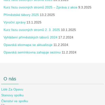
Kurz řezu ovocných stromů 2025 – Zpráva z akce
9.3.2025
Příměstské tábory 2025
13.2.2025
Výroční zprávy
13.1.2025
Kurz řezu ovocných stromů 2. 3. 2025
10.1.2025
Vyhlášení příměstských táborů 2024
17.2.2024
Opavská ekomapa se aktualizuje
11.2.2024
Opavská semínkovna zahajuje sezónu
11.2.2024
O nás
Lidé Za Opavu
Stanovy spolku
Členství ve spolku