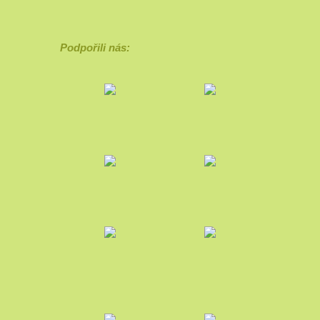
Podpořili nás: